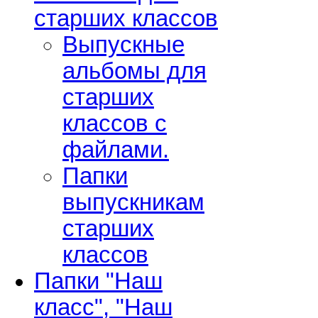
старших классов
Выпускные
альбомы для
старших
классов с
файлами.
Папки
выпускникам
старших
классов
Папки "Наш
класс", "Наш