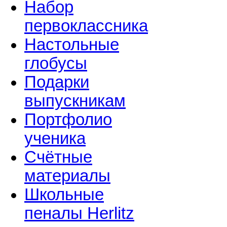
Набор
первоклассника
Настольные
глобусы
Подарки
выпускникам
Портфолио
ученика
Счётные
материалы
Школьные
пеналы Herlitz