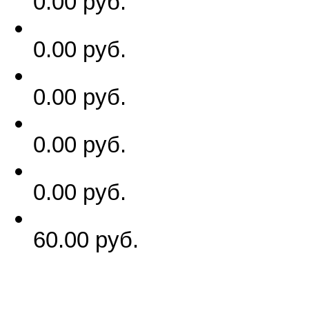
0.00 руб.
0.00 руб.
0.00 руб.
0.00 руб.
0.00 руб.
60.00 руб.