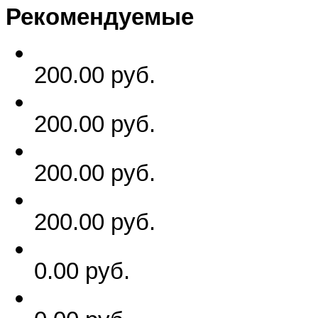
Рекомендуемые
200.00 руб.
200.00 руб.
200.00 руб.
200.00 руб.
0.00 руб.