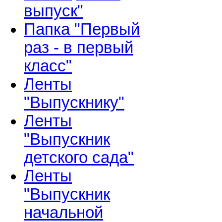
выпуск"
Папка "Первый
раз - в первый
класс"
Ленты
"Выпускнику"
Ленты
"Выпускник
детского сада"
Ленты
"Выпускник
начальной